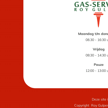
Maandag t/m don
08.30 - 16:30 
Vrijdag
08:30 - 14:30 
Pauze
12:00 - 13:00 
Deze site
Copyright
Roy Gulpen