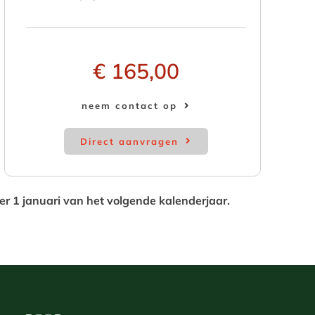
€ 165,00
neem contact op
Direct aanvragen
er 1 januari van het volgende kalenderjaar.