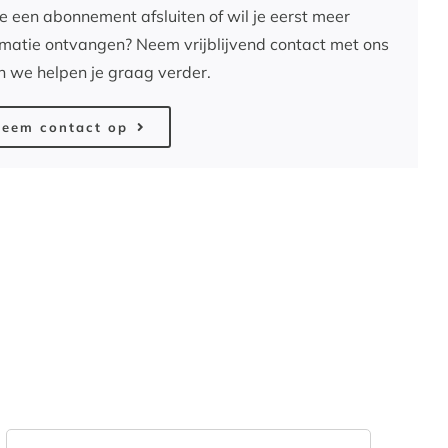
je een abonnement afsluiten of wil je eerst meer
rmatie ontvangen? Neem vrijblijvend contact met ons
n we helpen je graag verder.
eem contact op