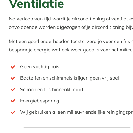
Ventilatie
Na verloop van tijd wordt je airconditioning of ventilati
onvoldoende worden afgezogen of je airconditioning bij
Met een goed onderhouden toestel zorg je voor een fris
bespaar je energie wat ook weer goed is voor het milie
Geen vochtig huis
Bacteriën en schimmels krijgen geen vrij spel
Schoon en fris binnenklimaat
Energiebesparing
Wij gebruiken alleen milieuvriendelijke reinigingsp