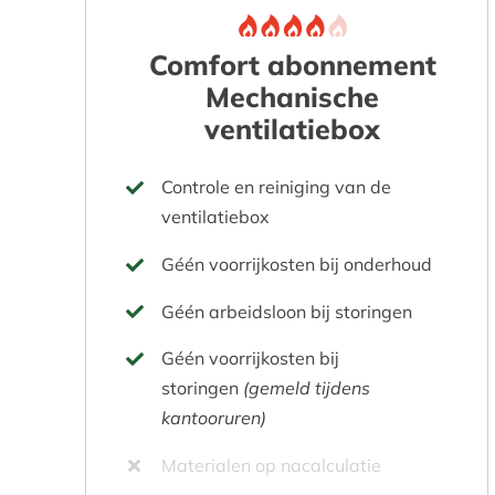
Comfort abonnement
Mechanische
ventilatiebox
Controle en reiniging van de
ventilatiebox
Géén voorrijkosten bij onderhoud
Géén arbeidsloon bij storingen
Géén voorrijkosten bij
storingen
(gemeld tijdens
kantooruren)
Materialen op nacalculatie