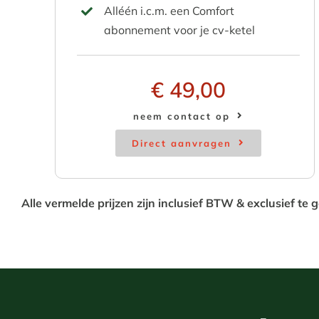
Alléén i.c.m. een Comfort
abonnement voor je cv-ketel
€ 49,00
neem contact op
Direct aanvragen
Alle vermelde prijzen zijn inclusief BTW & exclusief t