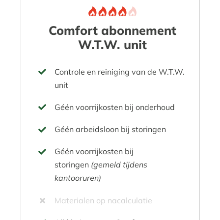
Comfort abonnement
W.T.W. unit
Controle en reiniging van de W.T.W.
unit
Géén voorrijkosten bij onderhoud
Géén arbeidsloon bij storingen
Géén voorrijkosten bij
storingen
(gemeld tijdens
kantooruren)
Materialen op nacalculatie