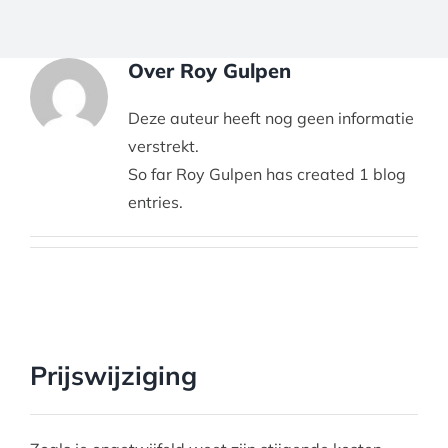
Over
Roy Gulpen
Deze auteur heeft nog geen informatie
verstrekt.
So far Roy Gulpen has created 1 blog
entries.
Prijswijziging