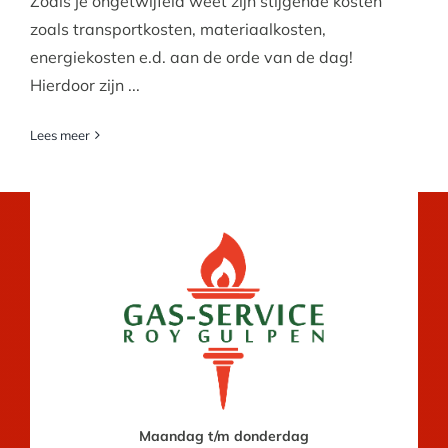
Zoals je ongetwijfeld weet zijn stijgende kosten
zoals transportkosten, materiaalkosten,
energiekosten e.d. aan de orde van de dag!
Hierdoor zijn ...
Lees meer
Maandag t/m donderdag