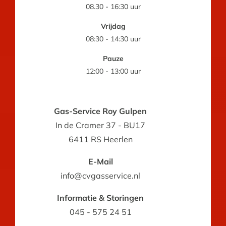
08.30 - 16:30 uur
Vrijdag
08:30 - 14:30 uur
Pauze
12:00 - 13:00 uur
Gas-Service Roy Gulpen
In de Cramer 37 - BU17
6411 RS Heerlen
E-Mail
info@cvgasservice.nl
Informatie & Storingen
045 - 575 24 51